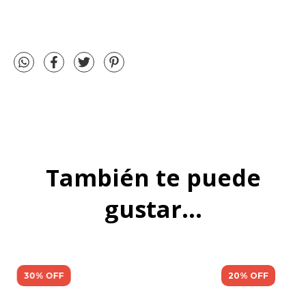
También te puede
gustar...
30% OFF
20% OFF