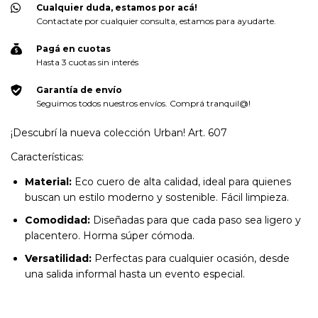
Cualquier duda, estamos por acá!
Contactate por cualquier consulta, estamos para ayudarte.
Pagá en cuotas
Hasta 3 cuotas sin interés
Garantía de envío
Seguimos todos nuestros envíos. Comprá tranquil@!
¡Descubrí la nueva colección Urban! Art. 607
Características:
Material:
Eco cuero de alta calidad, ideal para quienes
buscan un estilo moderno y sostenible. Fácil limpieza.
Comodidad:
Diseñadas para que cada paso sea ligero y
placentero. Horma súper cómoda.
Versatilidad:
Perfectas para cualquier ocasión, desde
una salida informal hasta un evento especial.