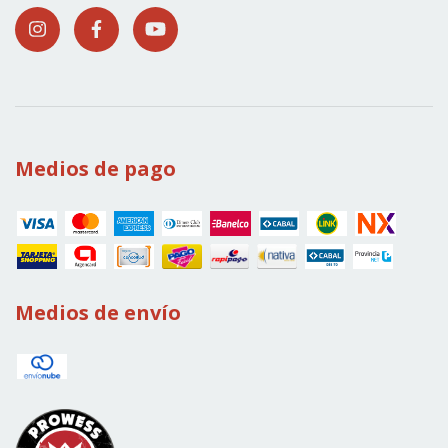
Medios de pago
Medios de envío