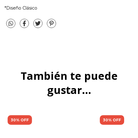
*Diseño Clásico
También te puede
gustar...
30% OFF
30% OFF