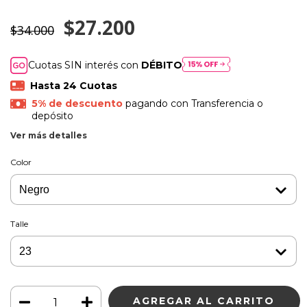
$27.200
$34.000
Cuotas SIN interés con
DÉBITO
5% de descuento
pagando con Transferencia o
depósito
Ver más detalles
Color
Talle